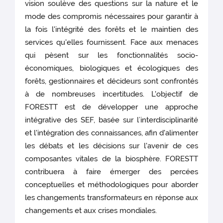
vision soulève des questions sur la nature et le
mode des compromis nécessaires pour garantir à
la fois l'intégrité des forêts et le maintien des
services qu'elles fournissent. Face aux menaces
qui pèsent sur les fonctionnalités socio-
économiques, biologiques et écologiques des
forêts, gestionnaires et décideurs sont confrontés
à de nombreuses incertitudes. L'objectif de
FORESTT est de développer une approche
intégrative des SEF, basée sur l’interdisciplinarité
et l'intégration des connaissances, afin d'alimenter
les débats et les décisions sur l'avenir de ces
composantes vitales de la biosphère. FORESTT
contribuera à faire émerger des percées
conceptuelles et méthodologiques pour aborder
les changements transformateurs en réponse aux
changements et aux crises mondiales.