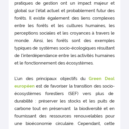
pratiques de gestion ont un impact majeur et
global sur l'état actuel et probablement futur des
forêts. Il existe également des liens complexes
entre les forêts et les cultures humaines, les
perceptions sociales et les croyances à travers le
monde. Ainsi, les forêts sont des exemples
typiques de systèmes socio-écologiques résultant
de l'interdépendance entre les activités humaines
et le fonctionnement des écosystèmes.
L'un des principaux objectifs du
Green Deal
européen
est de favoriser la transition des socio-
écosystèmes forestiers (SEF) vers plus de
durabilité : préserver les stocks et les puits de
carbone tout en préservant la biodiversité et en
fournissant des ressources renouvelables pour
une bioéconomie circulaire. Cependant, cette