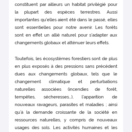
constituent par ailleurs un habitat privilégié pour
la plupart des espèces terrestres. Aussi
importantes qu'elles aient été dans le passé, elles
sont essentielles pour notre avenir. Les forêts
sont en effet un allié naturel pour s'adapter aux
changements globaux et atténuer leurs effets.
Toutefois, les écosystèmes forestiers sont de plus
en plus exposés à des pressions sans précédent
dues aux changements globaux, tels que le
changement climatique et perturbations
naturelles associées (incendies de forêt,
tempêtes, sécheresses…), l'apparition de
nouveaux ravageurs, parasites et maladies ; ainsi
qu’à la demande croissante de la société en
ressources naturelles, y compris de nouveaux
usages des sols. Les activités humaines et les