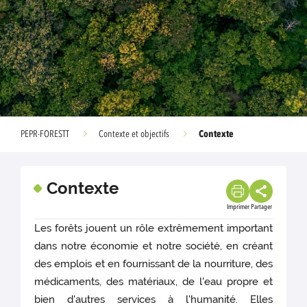
Contexte
PEPR-FORESTT
Contexte et objectifs
Contexte
Imprimer
Partager
Les forêts jouent un rôle extrêmement important
dans notre économie et notre société, en créant
des emplois et en fournissant de la nourriture, des
médicaments, des matériaux, de l'eau propre et
bien d'autres services à l'humanité. Elles