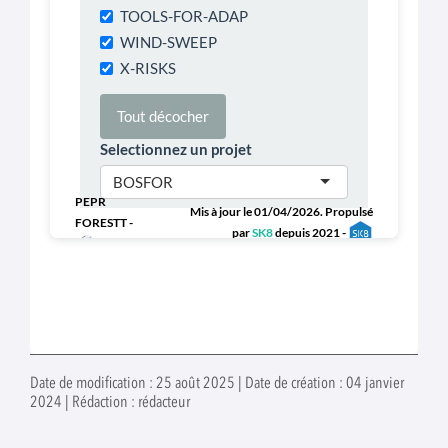
Date de modification : 25 août 2025 | Date de création : 04 janvier
2024 | Rédaction : rédacteur