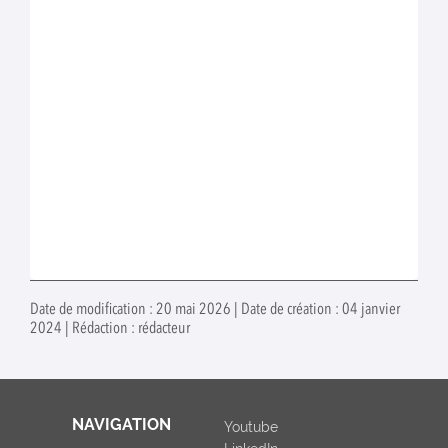
Date de modification : 20 mai 2026 | Date de création : 04 janvier
2024 | Rédaction : rédacteur
NAVIGATION
Youtube