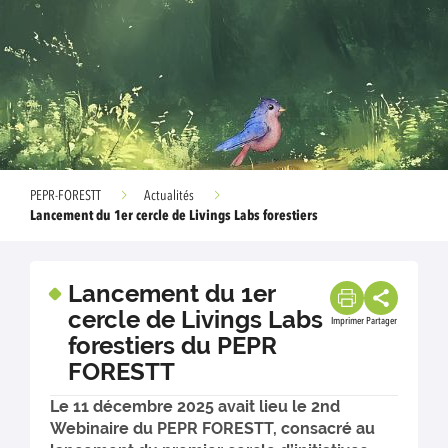
PEPR-FORESTT
Actualités
Lancement du 1er cercle de Livings Labs forestiers
Lancement du 1er
cercle de Livings Labs
Imprimer
Partager
forestiers du PEPR
FORESTT
Le 11 décembre 2025 avait lieu le 2nd
Webinaire du PEPR FORESTT, consacré au