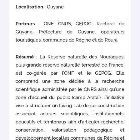
Localisation :
Guyane
Porteurs :
ONF, CNRS, GEPOG, Rectorat de
Guyane, Préfecture de Guyane, opérateurs
touristiques, communes de Régine et de Roura
Résumé :
La Réserve naturelle des Nouragues,
plus grande réserve naturelle terrestre de France,
est co-gérée par l’ONF et le GEPOG. Elle
comprend une zone dédiée à la recherche
scientifique administrée par le CNRS ainsi qu’une
zone d’accueil du public (camp Arataï). L’initiative
vise à structurer un Living Lab de co-construction
associant acteurs scientifiques, institutionnels,
éducatifs et territoriaux afin d’articuler recherche,
conservation, valorisation pédagogique et
développement local.les communes de Régina et