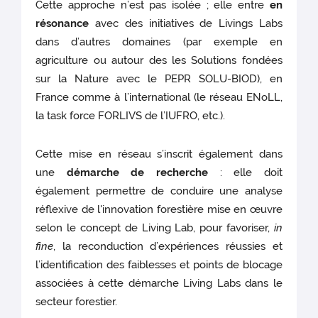
Cette approche n’est pas isolée ; elle entre
en
résonance
avec des initiatives de Livings Labs
dans d’autres domaines (par exemple en
agriculture ou autour des les Solutions fondées
sur la Nature avec le PEPR SOLU-BIOD), en
France comme à l’international (le réseau ENoLL,
la task force FORLIVS de l’IUFRO, etc.).
Cette mise en réseau s’inscrit également dans
une
démarche de recherche
: elle doit
également permettre de conduire une analyse
réflexive de l'innovation forestière mise en œuvre
selon le concept de Living Lab, pour favoriser,
in
fine
, la reconduction d’expériences réussies et
l’identification des faiblesses et points de blocage
associées à cette démarche Living Labs dans le
secteur forestier.