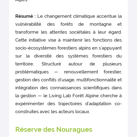
Résumé :
Le changement climatique accentue la
vulnérabilité des forêts de montagne et
transforme les attentes sociétales à leur égard.
Cette initiative vise à maintenir les fonctions des
socio-écosystèmes forestiers alpins en s’appuyant
sur la diversité des systèmes forestiers du
territoire. Structuré autour de plusieurs
problématiques — renouvellement forestier,
gestion des conflits d’usage, multifonctionnalité et
intégration des connaissances scientifiques dans
la gestion — le Living Lab Forêt Alpine cherche à
expérimenter des trajectoires d’adaptation co-
construites avec les acteurs locaux.
Réserve des Nouragues