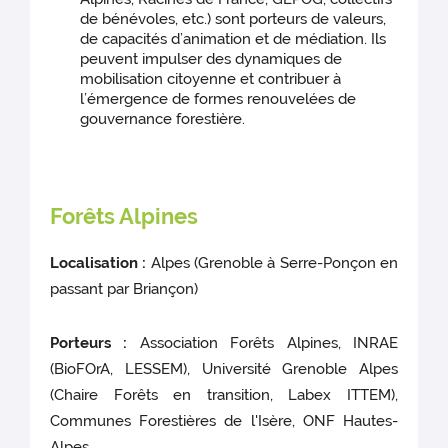
de bénévoles, etc.) sont porteurs de valeurs,
de capacités d’animation et de médiation. Ils
peuvent impulser des dynamiques de
mobilisation citoyenne et contribuer à
l’émergence de formes renouvelées de
gouvernance forestière.
Forêts Alpines
Localisation :
Alpes (Grenoble à Serre-Ponçon en
passant par Briançon)
Porteurs :
Association Forêts Alpines, INRAE
(BioFOrA, LESSEM), Université Grenoble Alpes
(Chaire Forêts en transition, Labex ITTEM),
Communes Forestières de l'Isère, ONF Hautes-
Alpes