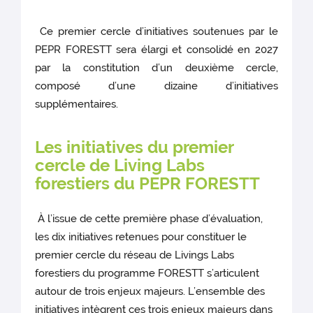
Ce premier cercle d’initiatives soutenues par le
PEPR FORESTT sera élargi et consolidé en 2027
par la constitution d’un deuxième cercle,
composé d’une dizaine d’initiatives
supplémentaires.
Les initiatives du premier
cercle de Living Labs
forestiers du PEPR FORESTT
À l’issue de cette première phase d’évaluation,
les dix initiatives retenues pour constituer le
premier cercle du réseau de Livings Labs
forestiers du programme FORESTT s’articulent
autour de trois enjeux majeurs. L’ensemble des
initiatives intègrent ces trois enjeux majeurs dans