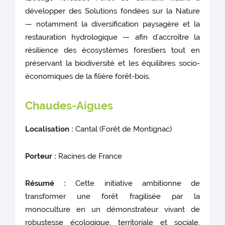
développer des Solutions fondées sur la Nature
— notamment la diversification paysagère et la
restauration hydrologique — afin d’accroître la
résilience des écosystèmes forestiers tout en
préservant la biodiversité et les équilibres socio-
économiques de la filière forêt-bois.
Chaudes-Aigues
Localisation :
Cantal (Forêt de Montignac)
Porteur :
Racines de France
Résumé :
Cette initiative ambitionne de
transformer une forêt fragilisée par la
monoculture en un démonstrateur vivant de
robustesse écologique, territoriale et sociale.