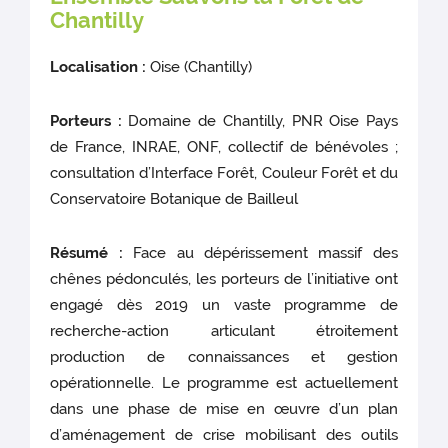
Chantilly
Localisation :
Oise (Chantilly)
Porteurs :
Domaine de Chantilly, PNR Oise Pays
de France, INRAE, ONF, collectif de bénévoles ;
consultation d’Interface Forêt, Couleur Forêt et du
Conservatoire Botanique de Bailleul
Résumé :
Face au dépérissement massif des
chênes pédonculés, les porteurs de l’initiative ont
engagé dès 2019 un vaste programme de
recherche-action articulant étroitement
production de connaissances et gestion
opérationnelle. Le programme est actuellement
dans une phase de mise en œuvre d’un plan
d’aménagement de crise mobilisant des outils