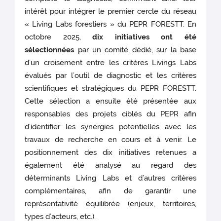
intérêt pour intégrer le premier cercle du réseau
« Living Labs forestiers » du PEPR FORESTT. En
octobre 2025,
dix initiatives ont été
sélectionnées
par un comité dédié, sur la base
d’un croisement entre les critères Livings Labs
évalués par l’outil de diagnostic et les critères
scientifiques et stratégiques du PEPR FORESTT.
Cette sélection a ensuite été présentée aux
responsables des projets ciblés du PEPR afin
d’identifier les synergies potentielles avec les
travaux de recherche en cours et à venir. Le
positionnement des dix initiatives retenues a
également été analysé au regard des
déterminants Living Labs et d’autres critères
complémentaires, afin de garantir une
représentativité équilibrée (enjeux, territoires,
types d’acteurs, etc.).