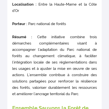
Localisation :
Entre la Haute-Marne et la Côte
d'Or
Porteur :
Parc national de forêts
Résumé :
Cette initiative combine trois
démarches complémentaires visant à
accompagner l’adaptation du Parc national de
forêts au changement climatique, à faciliter
l’intégration locale de ses réglementations dans
les usages et à ajuster la mise en œuvre de ses
actions. L’ensemble contribue à construire des
solutions partagées pour renforcer la résilience
des forêts, valoriser durablement les ressources
et améliorer l’ancrage territorial du Parc.
Ensemble Sauvons la Forêt de