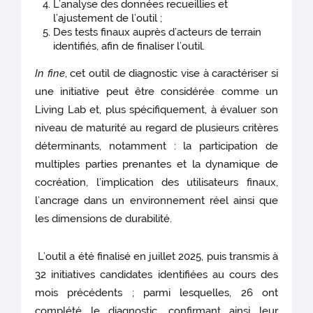
L’analyse des données recueillies et
l’ajustement de l’outil ;
Des tests finaux auprès d’acteurs de terrain
identifiés, afin de finaliser l’outil.
In fine
, cet outil de diagnostic vise à caractériser si
une initiative peut être considérée comme un
Living Lab et, plus spécifiquement, à évaluer son
niveau de maturité au regard de plusieurs critères
déterminants, notamment : la participation de
multiples parties prenantes et la dynamique de
cocréation, l’implication des utilisateurs finaux,
l’ancrage dans un environnement réel ainsi que
les dimensions de durabilité.
L’outil a été finalisé en juillet 2025, puis transmis à
32 initiatives candidates identifiées au cours des
mois précédents ; parmi lesquelles, 26 ont
complété le diagnostic, confirmant ainsi leur