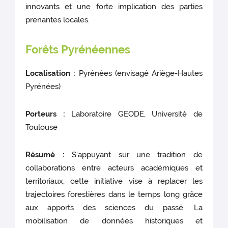
innovants et une forte implication des parties
prenantes locales.
Forêts Pyrénéennes
Localisation :
Pyrénées (envisagé Ariège-Hautes
Pyrénées)
Porteurs :
Laboratoire GEODE, Université de
Toulouse
Résumé :
S’appuyant sur une tradition de
collaborations entre acteurs académiques et
territoriaux, cette initiative vise à replacer les
trajectoires forestières dans le temps long grâce
aux apports des sciences du passé. La
mobilisation de données historiques et