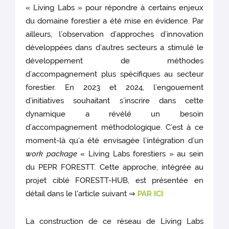
« Living Labs » pour répondre à certains enjeux
du domaine forestier a été mise en évidence. Par
ailleurs, l’observation d’approches d’innovation
développées dans d’autres secteurs a stimulé le
développement de méthodes
d’accompagnement plus spécifiques au secteur
forestier. En 2023 et 2024, l’engouement
d’initiatives souhaitant s’inscrire dans cette
dynamique a révélé un besoin
d’accompagnement méthodologique. C’est à ce
moment-là qu’a été envisagée l’intégration d’un
work package
« Living Labs forestiers » au sein
du PEPR FORESTT. Cette approche, intégrée au
projet ciblé FORESTT-HUB, est présentée en
détail dans le l'article suivant ⇒
PAR ICI
La construction de ce réseau de Living Labs