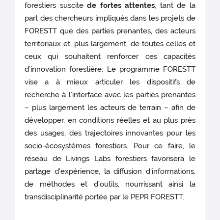
forestiers suscite
de fortes attentes
, tant de la
part des chercheurs impliqués dans les projets de
FORESTT que des parties prenantes, des acteurs
territoriaux et, plus largement, de toutes celles et
ceux qui souhaitent renforcer ces capacités
d’innovation forestière. Le programme FORESTT
vise a à mieux articuler les dispositifs de
recherche à l’interface avec les parties prenantes
– plus largement les acteurs de terrain – afin de
développer, en conditions réelles et au plus près
des usages, des trajectoires innovantes pour les
socio-écosystèmes forestiers. Pour ce faire, le
réseau de Livings Labs forestiers favorisera le
partage d'expérience, la diffusion d'informations,
de méthodes et d’outils, nourrissant ainsi la
transdisciplinarité portée par le PEPR FORESTT.