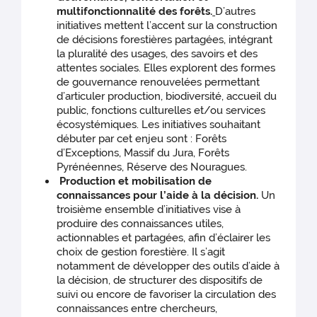
multifonctionnalité des forêts.
D’autres
initiatives mettent l’accent sur la construction
de décisions forestières partagées, intégrant
la pluralité des usages, des savoirs et des
attentes sociales. Elles explorent des formes
de gouvernance renouvelées permettant
d’articuler production, biodiversité, accueil du
public, fonctions culturelles et/ou services
écosystémiques. Les initiatives souhaitant
débuter par cet enjeu sont : Forêts
d’Exceptions, Massif du Jura, Forêts
Pyrénéennes, Réserve des Nouragues.
Production et mobilisation de
connaissances pour l’aide à la décision.
Un
troisième ensemble d’initiatives vise à
produire des connaissances utiles,
actionnables et partagées, afin d’éclairer les
choix de gestion forestière. Il s’agit
notamment de développer des outils d’aide à
la décision, de structurer des dispositifs de
suivi ou encore de favoriser la circulation des
connaissances entre chercheurs,