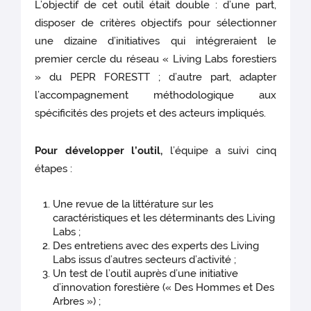
L’objectif de cet outil était double : d’une part,
disposer de critères objectifs pour sélectionner
une dizaine d’initiatives qui intégreraient le
premier cercle du réseau « Living Labs forestiers
» du PEPR FORESTT ; d’autre part, adapter
l’accompagnement méthodologique aux
spécificités des projets et des acteurs impliqués.
Pour développer l’outil,
l’équipe a suivi cinq
étapes :
Une revue de la littérature sur les
caractéristiques et les déterminants des Living
Labs ;
Des entretiens avec des experts des Living
Labs issus d’autres secteurs d’activité ;
Un test de l’outil auprès d’une initiative
d’innovation forestière (« Des Hommes et Des
Arbres ») ;