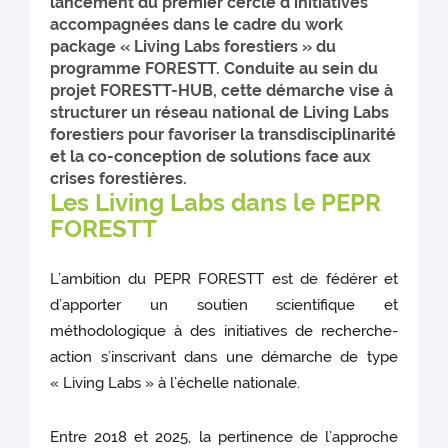
lancement du premier cercle d’initiatives
accompagnées dans le cadre du work
package « Living Labs forestiers » du
programme FORESTT. Conduite au sein du
projet FORESTT-HUB, cette démarche vise à
structurer un réseau national de Living Labs
forestiers pour favoriser la transdisciplinarité
et la co-conception de solutions face aux
crises forestières.
Les Living Labs dans le PEPR
FORESTT
L’ambition du PEPR FORESTT est de fédérer et
d’apporter un soutien scientifique et
méthodologique à des initiatives de recherche-
action s’inscrivant dans une démarche de type
« Living Labs » à l’échelle nationale.
Entre 2018 et 2025, la pertinence de l’approche