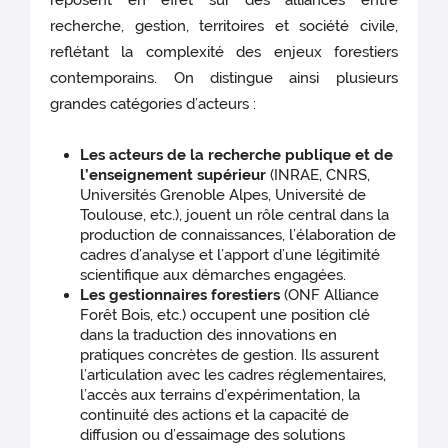
recherche, gestion, territoires et société civile,
reflétant la complexité des enjeux forestiers
contemporains. On distingue ainsi plusieurs
grandes catégories d’acteurs :
Les acteurs de la recherche publique et de
l’enseignement supérieur
(INRAE, CNRS,
Universités Grenoble Alpes, Université de
Toulouse, etc.), jouent un rôle central dans la
production de connaissances, l’élaboration de
cadres d’analyse et l’apport d’une légitimité
scientifique aux démarches engagées.
Les gestionnaires forestiers
(ONF Alliance
Forêt Bois, etc.) occupent une position clé
dans la traduction des innovations en
pratiques concrètes de gestion. Ils assurent
l’articulation avec les cadres réglementaires,
l’accès aux terrains d’expérimentation, la
continuité des actions et la capacité de
diffusion ou d’essaimage des solutions