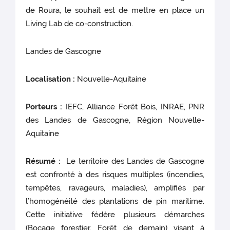
de Roura, le souhait est de mettre en place un
Living Lab de co-construction.
Landes de Gascogne
Localisation :
Nouvelle-Aquitaine
Porteurs :
IEFC, Alliance Forêt Bois, INRAE, PNR
des Landes de Gascogne, Région Nouvelle-
Aquitaine
Résumé :
Le territoire des Landes de Gascogne
est confronté à des risques multiples (incendies,
tempêtes, ravageurs, maladies), amplifiés par
l’homogénéité des plantations de pin maritime.
Cette initiative fédère plusieurs démarches
(Bocage forestier, Forêt de demain) visant à