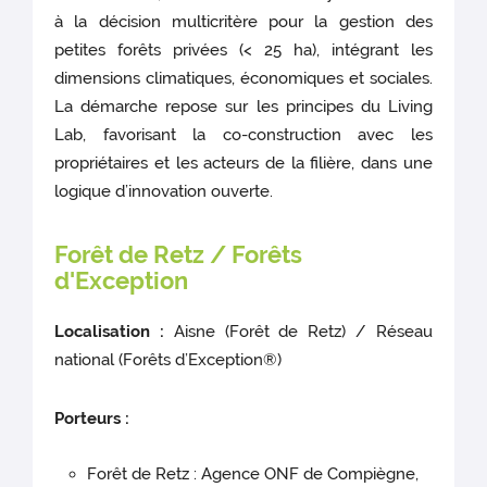
à la décision multicritère pour la gestion des
petites forêts privées (< 25 ha), intégrant les
dimensions climatiques, économiques et sociales.
La démarche repose sur les principes du Living
Lab, favorisant la co-construction avec les
propriétaires et les acteurs de la filière, dans une
logique d’innovation ouverte.
Forêt de Retz / Forêts
d'Exception
Localisation :
Aisne (Forêt de Retz) / Réseau
national (Forêts d’Exception®)
Porteurs :
Forêt de Retz : Agence ONF de Compiègne,