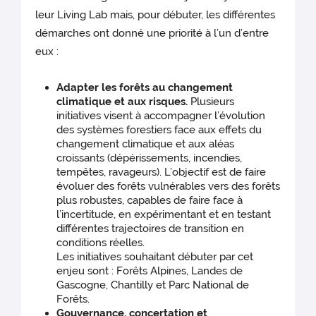
leur Living Lab mais, pour débuter, les différentes
démarches ont donné une priorité à l’un d’entre
eux :
Adapter les forêts au changement
climatique et aux risques.
Plusieurs
initiatives visent à accompagner l’évolution
des systèmes forestiers face aux effets du
changement climatique et aux aléas
croissants (dépérissements, incendies,
tempêtes, ravageurs). L’objectif est de faire
évoluer des forêts vulnérables vers des forêts
plus robustes, capables de faire face à
l’incertitude, en expérimentant et en testant
différentes trajectoires de transition en
conditions réelles.
Les initiatives souhaitant débuter par cet
enjeu sont : Forêts Alpines, Landes de
Gascogne, Chantilly et Parc National de
Forêts.
Gouvernance, concertation et