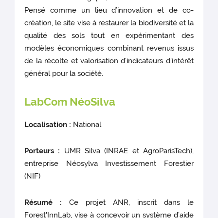
Pensé comme un lieu d’innovation et de co-
création, le site vise à restaurer la biodiversité et la
qualité des sols tout en expérimentant des
modèles économiques combinant revenus issus
de la récolte et valorisation d’indicateurs d’intérêt
général pour la société.
LabCom NéoSilva
Localisation :
National
Porteurs :
UMR Silva (INRAE et AgroParisTech),
entreprise Néosylva Investissement Forestier
(NIF)
Résumé :
Ce projet ANR, inscrit dans le
Forest'InnLab, vise à concevoir un système d’aide