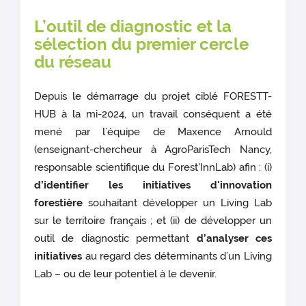
L’outil de diagnostic et la
sélection du premier cercle
du réseau
Depuis le démarrage du projet ciblé FORESTT-
HUB à la mi-2024, un travail conséquent a été
mené par l’équipe de Maxence Arnould
(enseignant-chercheur à AgroParisTech Nancy,
responsable scientifique du Forest'InnLab) afin : (i)
d’identifier les
initiatives d'innovation
forestière
souhaitant développer un Living Lab
sur le territoire français ; et (ii) de développer un
outil de diagnostic permettant
d’analyser ces
initiatives
au regard des déterminants d’un Living
Lab – ou de leur potentiel à le devenir.