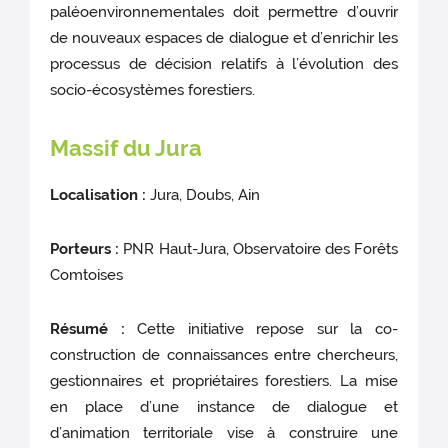
paléoenvironnementales doit permettre d’ouvrir
de nouveaux espaces de dialogue et d’enrichir les
processus de décision relatifs à l’évolution des
socio-écosystèmes forestiers.
Massif du Jura
Localisation :
Jura, Doubs, Ain
Porteurs :
PNR Haut-Jura, Observatoire des Forêts
Comtoises
Résumé :
Cette initiative repose sur la co-
construction de connaissances entre chercheurs,
gestionnaires et propriétaires forestiers. La mise
en place d’une instance de dialogue et
d’animation territoriale vise à construire une