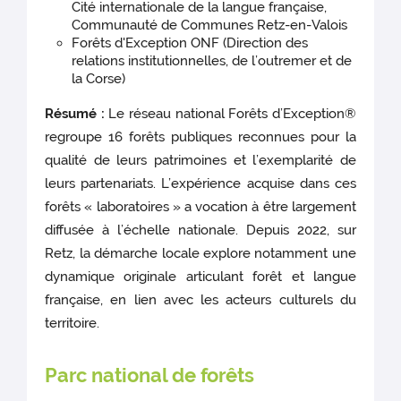
Cité internationale de la langue française,
Communauté de Communes Retz-en-Valois
Forêts d'Exception ONF (Direction des
relations institutionnelles, de l’outremer et de
la Corse)
Résumé :
Le réseau national Forêts d’Exception®
regroupe 16 forêts publiques reconnues pour la
qualité de leurs patrimoines et l’exemplarité de
leurs partenariats. L’expérience acquise dans ces
forêts « laboratoires » a vocation à être largement
diffusée à l’échelle nationale. Depuis 2022, sur
Retz, la démarche locale explore notamment une
dynamique originale articulant forêt et langue
française, en lien avec les acteurs culturels du
territoire.
Parc national de forêts