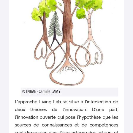
© INRAE - Camille LAMY
L'approche Living Lab se situe à l'intersection de
deux théories de l'innovation. D'une part,
l'innovation ouverte qui pose l’hypothèse que les
sources de connaissances et de compétences
sont dispersées dans l'écosystème des acteurs et