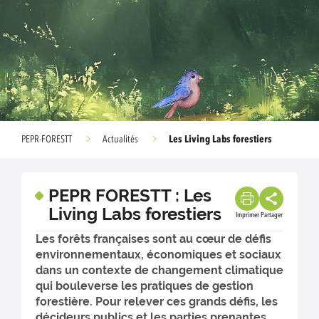
Les Living Labs forestiers
PEPR-FORESTT
Actualités
PEPR FORESTT : Les
Living Labs forestiers
Imprimer
Partager
Les forêts françaises sont au cœur de défis
environnementaux, économiques et sociaux
dans un contexte de changement climatique
qui bouleverse les pratiques de gestion
forestière. Pour relever ces grands défis, les
décideurs publics et les parties prenantes