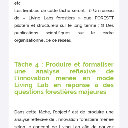
etc.
Les livrables de cette tâche seront : 1) Un réseau
de « Living Labs forestiers » que FORESTT
pilotera et structurera sur le long terme ; 2) Des
publications scientifiques sur le cadre
organisationnel de ce réseau.
Tâche 4 : Produire et formaliser
une analyse réflexive de
l'innovation menée en mode
Living Lab en réponse à des
questions forestières majeures
Dans cette tâche, l'objectif est de produire une
analyse réflexive de l'innovation forestière menée
selon le concept de Living Lab afin de pouvoir