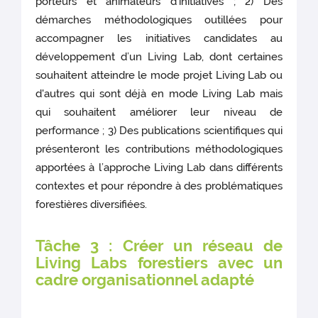
porteurs et animateurs d’initiatives ; 2) Des
démarches méthodologiques outillées pour
accompagner les initiatives candidates au
développement d’un Living Lab, dont certaines
souhaitent atteindre le mode projet Living Lab ou
d'autres qui sont déjà en mode Living Lab mais
qui souhaitent améliorer leur niveau de
performance ; 3) Des publications scientifiques qui
présenteront les contributions méthodologiques
apportées à l’approche Living Lab dans différents
contextes et pour répondre à des problématiques
forestières diversifiées.
Tâche 3 : Créer un réseau de
Living Labs forestiers avec un
cadre organisationnel adapté