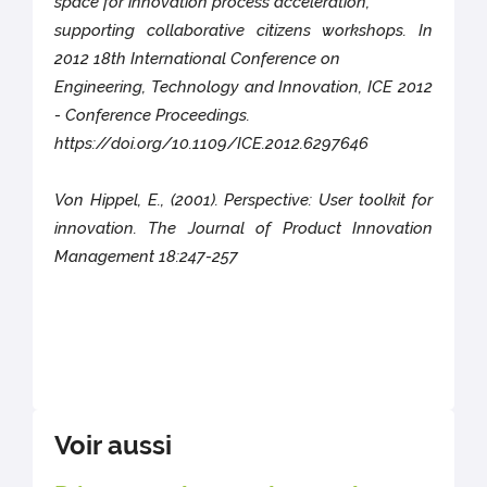
space for innovation process acceleration,
supporting collaborative citizens workshops. In
2012 18th International Conference on
Engineering, Technology and Innovation, ICE 2012
- Conference Proceedings.
https://doi.org/10.1109/ICE.2012.6297646
Von Hippel, E., (2001). Perspective: User toolkit for
innovation. The Journal of Product Innovation
Management 18:247-257
Voir aussi