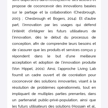
propose de coconcevoir des innovations basées
sur le partage et la collaboration (Chesbrough,
2003 ; Chesbrough et Bogers, 2014). Et d'autre
part, l'innovation par les usages qui défend
l'intérêt d'intégrer les futurs utilisateurs de
l'innovation, dès le début du processus de
conception, afin de comprendre leurs besoins et
de s'assurer que les produits et services conçus y
répondent dans le but d'une meilleure
acceptation et adoption de l'innovation produite
(Von Hippel, 2001). Ainsi, l'approche Living Lab
fournit un cadre ouvert et de cocréation pour
coconcevoir des solutions innovantes, visant à la
résolution de problèmes opérationnels, tout en
impliquant de multiples parties prenantes, dans
un partenariat public-privé-population, ainsi que
les futurs utilisateurs des solutions (Hossain et al.,