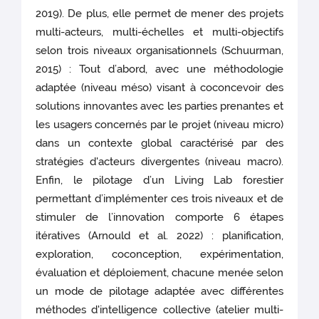
2019). De plus, elle permet de mener des projets
multi-acteurs, multi-échelles et multi-objectifs
selon trois niveaux organisationnels (Schuurman,
2015) : Tout d’abord, avec une méthodologie
adaptée (niveau méso) visant à coconcevoir des
solutions innovantes avec les parties prenantes et
les usagers concernés par le projet (niveau micro)
dans un contexte global caractérisé par des
stratégies d'acteurs divergentes (niveau macro).
Enfin, le pilotage d’un Living Lab forestier
permettant d’implémenter ces trois niveaux et de
stimuler de l’innovation comporte 6 étapes
itératives (Arnould et al. 2022) : planification,
exploration, coconception, expérimentation,
évaluation et déploiement, chacune menée selon
un mode de pilotage adaptée avec différentes
méthodes d'intelligence collective (atelier multi-