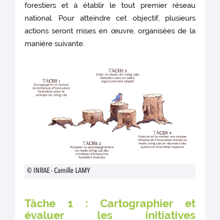
forestiers et à établir le tout premier réseau
national. Pour atteindre cet objectif, plusieurs
actions seront mises en œuvre, organisées de la
manière suivante.
© INRAE - Camille LAMY
Tâche 1 : Cartographier et
évaluer les initiatives