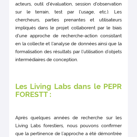
acteurs, outil d'évaluation, session d'observation
sur le terrain, test par l'usage, etc.). Les
chercheurs, parties prenantes et utilisateurs
impliqués dans le projet collaborent par le biais
d'une approche de recherche-action consistant
en la collecte et l'analyse de données ainsi que la
formalisation des résultats par l'utilisation d’objets
intermédiaires de conception.
Les Living Labs dans le PEPR
FORESTT :
Après quelques années de recherche sur les
Living Labs forestiers, nous pouvons confirmer
que la pertinence de l’approche a été démontrée