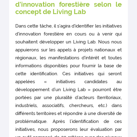
d'innovation forestière selon le
concept de Living Lab
Dans cette tâche, il s'agira d'identifier les initiatives
d'innovation forestière en cours ou à venir qui
souhaitent développer un Living Lab. Nous nous
appuierons sur les appels à projets nationaux et
régionaux, les manifestations d'intérêt et toutes
informations disponibles pour fournir la base de
cette identification. Ces initiatives qui seront
appelées « initiatives candidates au
développement d’un Living Lab » pourront être
portées par une pluralité d’acteurs (territoriaux,
industriels, associatifs, chercheurs, etc.) dans
différents territoires et répondre à une diversité de
problématique. Après l’identification de ces
initiatives, nous proposerons leur évaluation par