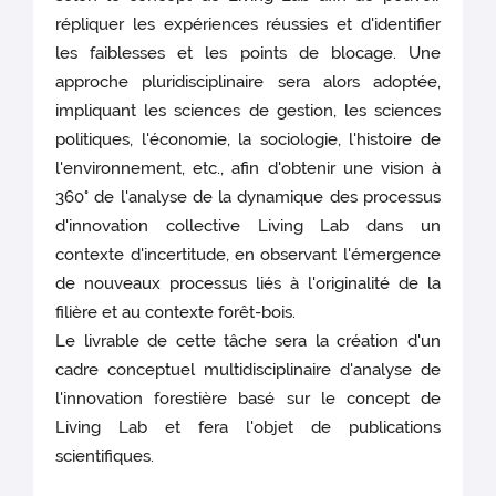
répliquer les expériences réussies et d'identifier
les faiblesses et les points de blocage. Une
approche pluridisciplinaire sera alors adoptée,
impliquant les sciences de gestion, les sciences
politiques, l'économie, la sociologie, l'histoire de
l'environnement, etc., afin d'obtenir une vision à
360° de l'analyse de la dynamique des processus
d'innovation collective Living Lab dans un
contexte d'incertitude, en observant l'émergence
de nouveaux processus liés à l'originalité de la
filière et au contexte forêt-bois.
Le livrable de cette tâche sera la création d'un
cadre conceptuel multidisciplinaire d'analyse de
l'innovation forestière basé sur le concept de
Living Lab et fera l'objet de publications
scientifiques.