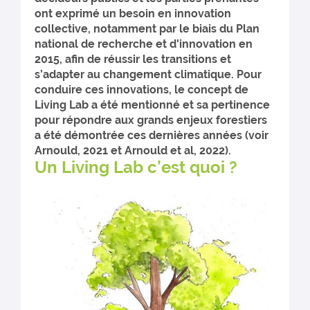
ont exprimé un besoin en innovation
collective, notamment par le biais du Plan
national de recherche et d'innovation en
2015, afin de réussir les transitions et
s’adapter au changement climatique. Pour
conduire ces innovations, le concept de
Living Lab a été mentionné et sa pertinence
pour répondre aux grands enjeux forestiers
a été démontrée ces dernières années (voir
Arnould, 2021 et Arnould et al, 2022).
Un Living Lab c’est quoi ?