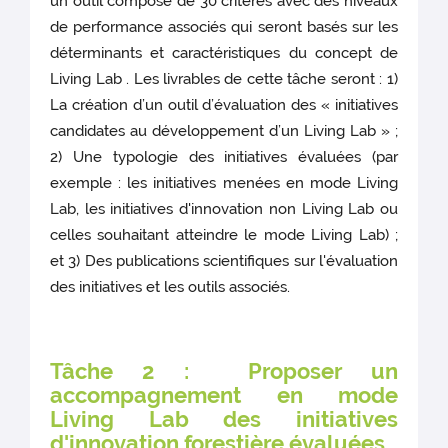
un outil composé de 30 critères avec des niveaux
de performance associés qui seront basés sur les
déterminants et caractéristiques du concept de
Living Lab . Les livrables de cette tâche seront : 1)
La création d’un outil d’évaluation des « initiatives
candidates au développement d’un Living Lab » ;
2) Une typologie des initiatives évaluées (par
exemple : les initiatives menées en mode Living
Lab, les initiatives d'innovation non Living Lab ou
celles souhaitant atteindre le mode Living Lab) ;
et 3) Des publications scientifiques sur l'évaluation
des initiatives et les outils associés.
Tâche 2 : Proposer un
accompagnement en mode
Living Lab des initiatives
d'innovation forestière évaluées