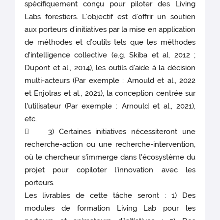
spécifiquement conçu pour piloter des Living
Labs forestiers. L’objectif est d’offrir un soutien
aux porteurs d’initiatives par la mise en application
de méthodes et d’outils tels que les méthodes
d'intelligence collective (e.g. Skiba et al, 2012 ;
Dupont et al., 2014), les outils d'aide à la décision
multi-acteurs (Par exemple : Arnould et al., 2022
et Enjolras et al., 2021), la conception centrée sur
l'utilisateur (Par exemple : Arnould et al., 2021),
etc.
 3) Certaines initiatives nécessiteront une
recherche-action ou une recherche-intervention,
où le chercheur s'immerge dans l'écosystème du
projet pour copiloter l'innovation avec les
porteurs.
Les livrables de cette tâche seront : 1) Des
modules de formation Living Lab pour les