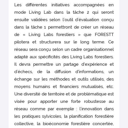
Les différentes initiatives accompagnées en
mode Living Lab dans la tâche 2 qui seront
ensuite validées selon l’outil d’évaluation conçu
dans la tâche 1 permettront de créer un réseau
de « Living Labs forestiers » que FORESTT
pilotera et structurera sur le long terme. Ce
réseau sera conçu selon un cadre organisationnel
adapté aux spécificités des Living Labs forestiers.
Il devra permettre un partage d'expérience et
d’échecs, de la diffusion d'informations, un
échange sur les méthodes et outils utilisés, des
moyens humains et financiers mutualisés, etc.
Une diversité de territoire et de problématique est
visée pour apporter une forte robustesse au
réseau comme par exemple : l’innovation dans
les pratiques sylvicoles, la planification forestière
collective, la bioéconomie forestière concertée,