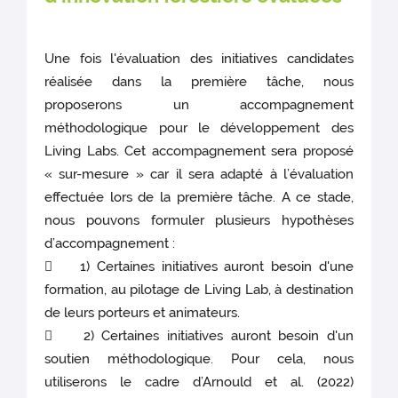
Une fois l'évaluation des initiatives candidates
réalisée dans la première tâche, nous
proposerons un accompagnement
méthodologique pour le développement des
Living Labs. Cet accompagnement sera proposé
« sur-mesure » car il sera adapté à l’évaluation
effectuée lors de la première tâche. A ce stade,
nous pouvons formuler plusieurs hypothèses
d’accompagnement :
 1) Certaines initiatives auront besoin d'une
formation, au pilotage de Living Lab, à destination
de leurs porteurs et animateurs.
 2) Certaines initiatives auront besoin d'un
soutien méthodologique. Pour cela, nous
utiliserons le cadre d’Arnould et al. (2022)