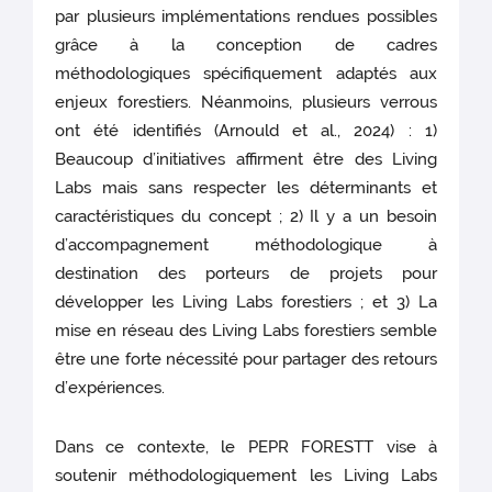
par plusieurs implémentations rendues possibles
grâce à la conception de cadres
méthodologiques spécifiquement adaptés aux
enjeux forestiers. Néanmoins, plusieurs verrous
ont été identifiés (Arnould et al., 2024) : 1)
Beaucoup d’initiatives affirment être des Living
Labs mais sans respecter les déterminants et
caractéristiques du concept ; 2) Il y a un besoin
d’accompagnement méthodologique à
destination des porteurs de projets pour
développer les Living Labs forestiers ; et 3) La
mise en réseau des Living Labs forestiers semble
être une forte nécessité pour partager des retours
d’expériences.
Dans ce contexte, le PEPR FORESTT vise à
soutenir méthodologiquement les Living Labs