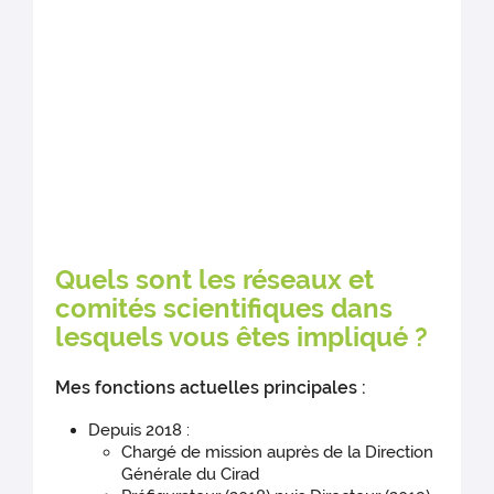
Quels sont les réseaux et
comités scientifiques dans
lesquels vous êtes impliqué ?
Mes fonctions actuelles principales :
Depuis 2018 :
Chargé de mission auprès de la Direction
Générale du Cirad