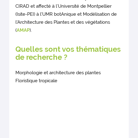
CIRAD et affecté à l’Université de Montpellier
(Isite-PEI) à l'UMR botAnique et Modélisation de
l'Architecture des Plantes et des végétations
(
AMAP
).
Quelles sont vos thématiques
de recherche ?
Morphologie et architecture des plantes
Floristique tropicale