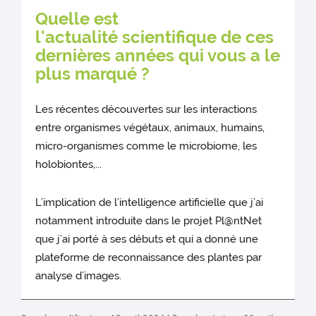
Quelle est
l'actualité scientifique de ces
dernières années qui vous a le
plus marqué ?
Les récentes découvertes sur les interactions
entre organismes végétaux, animaux, humains,
micro-organismes comme le microbiome, les
holobiontes,...
L’implication de l’intelligence artificielle que j’ai
notamment introduite dans le projet Pl@ntNet
que j’ai porté à ses débuts et qui a donné une
plateforme de reconnaissance des plantes par
analyse d’images.