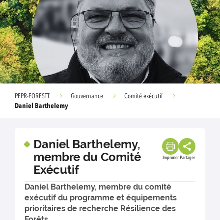
PEPR-FORESTT
Gouvernance
Comité exécutif
Daniel Barthelemy
Daniel Barthelemy,
membre du Comité
Imprimer
Partager
Exécutif
Daniel Barthelemy, membre du comité
exécutif du programme et équipements
prioritaires de recherche Résilience des
Forêts.