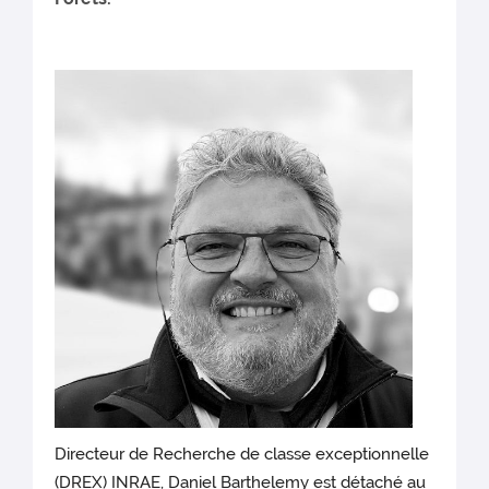
Directeur de Recherche de classe exceptionnelle
(DREX) INRAE, Daniel Barthelemy est détaché au