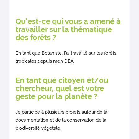
Qu'est-ce qui vous a amené à
travailler sur la thématique
des forêts ?
En tant que Botaniste, j'ai travaillé sur les forêts
tropicales depuis mon DEA
En tant que citoyen et/ou
chercheur, quel est votre
geste pour la planète ?
Je participe à plusieurs projets autour de la
documentation et de la conservation de la
biodiversité végétale.