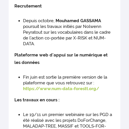
Recrutement
Depuis octobre,
Mouhamed GASSAMA
poursuit les travaux initiés par Nolwenn
Peyratout sur les vocabulaires dans le cadre
de l'action co-portée par X-RISK et NUM-
DATA.
Plateforme web d'appui sur le numérique et
les données
Fin juin est sortie la première version de la
plateforme que vous retrouvez sur :
https://www.num-data-forestt.org/
Les travaux en cours :
Le 19/11 un premier webinaire sur les PGD a
été réalisé avec les projets DoForChange,
MALADAP-TREE, MASSIF et TOOLS-FOR-