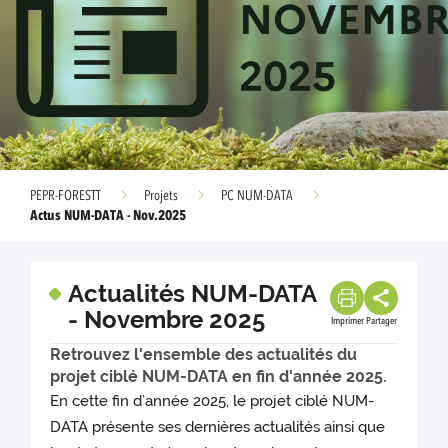
PEPR-FORESTT
Projets
PC NUM-DATA
Actus NUM-DATA - Nov.2025
Actualités NUM-DATA
- Novembre 2025
Imprimer
Partager
Retrouvez l'ensemble des actualités du
projet ciblé NUM-DATA en fin d'année 2025.
En cette fin d’année 2025, le projet ciblé NUM-
DATA présente ses dernières actualités ainsi que