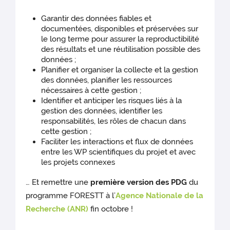
Garantir des données fiables et
documentées, disponibles et préservées sur
le long terme pour assurer la reproductibilité
des résultats et une réutilisation possible des
données ;
Planifier et organiser la collecte et la gestion
des données, planifier les ressources
nécessaires à cette gestion ;
Identifier et anticiper les risques liés à la
gestion des données, identifier les
responsabilités, les rôles de chacun dans
cette gestion ;
Faciliter les interactions et flux de données
entre les WP scientifiques du projet et avec
les projets connexes
… Et remettre une
première version des PDG
du
programme FORESTT à l’
Agence Nationale de la
Recherche (ANR)
fin octobre !