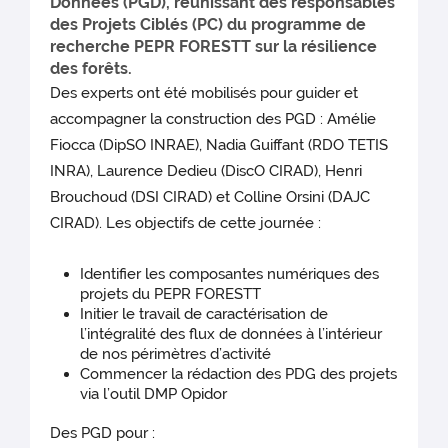
Données (PGD), réunissant des responsables
des Projets Ciblés (PC) du programme de
recherche PEPR FORESTT sur la résilience
des forêts.
Des experts ont été mobilisés pour guider et
accompagner la construction des PGD : Amélie
Fiocca (DipSO INRAE), Nadia Guiffant (RDO TETIS
INRA), Laurence Dedieu (DiscO CIRAD), Henri
Brouchoud (DSI CIRAD) et Colline Orsini (DAJC
CIRAD). Les objectifs de cette journée :
Identifier les composantes numériques des
projets du PEPR FORESTT
Initier le travail de caractérisation de
l’intégralité des flux de données à l’intérieur
de nos périmètres d’activité
Commencer la rédaction des PDG des projets
via l’outil DMP Opidor
Des PGD pour :