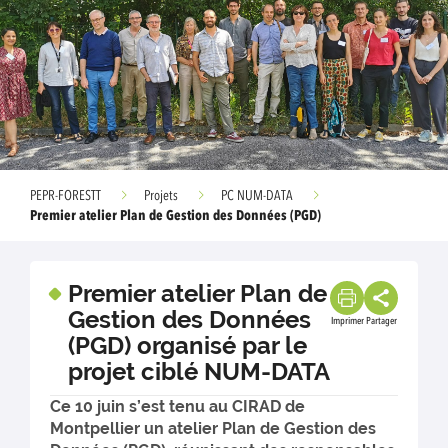
PEPR-FORESTT
Projets
PC NUM-DATA
Premier atelier Plan de Gestion des Données (PGD)
Premier atelier Plan de
Gestion des Données
Imprimer
Partager
(PGD) organisé par le
projet ciblé NUM-DATA
Ce 10 juin s’est tenu au CIRAD de
Montpellier un atelier Plan de Gestion des