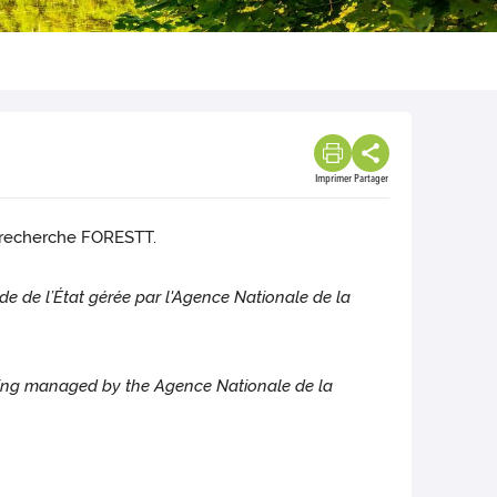
Imprimer
Partager
e recherche FORESTT.
 de l’État gérée par l'Agence Nationale de la
ing managed by the Agence Nationale de la